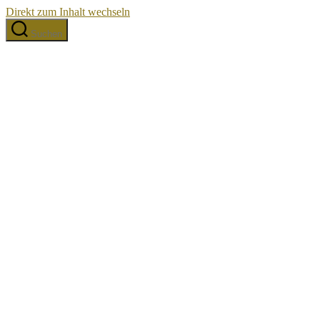
Direkt zum Inhalt wechseln
Suchen